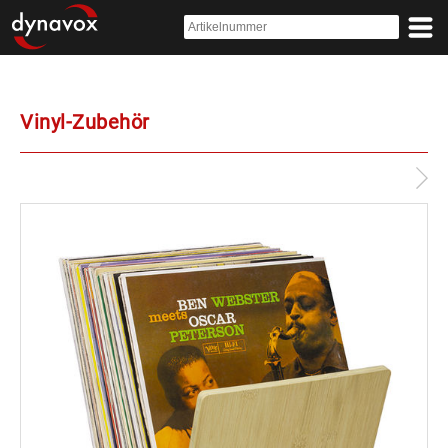
Vinyl-Zubehör