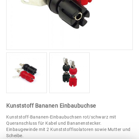
Kunststoff Bananen Einbaubuchse
Kunststoff-Bananen-Einbaubuchsen rot/schwarz mit
Queranschluss für Kabel und Bananenstecker.
Einbaugewinde mit 2 Kunststoffisolatoren sowie Mutter und
Scheibe.