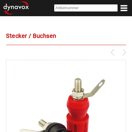
Stecker / Buchsen