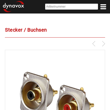
Stecker / Buchsen