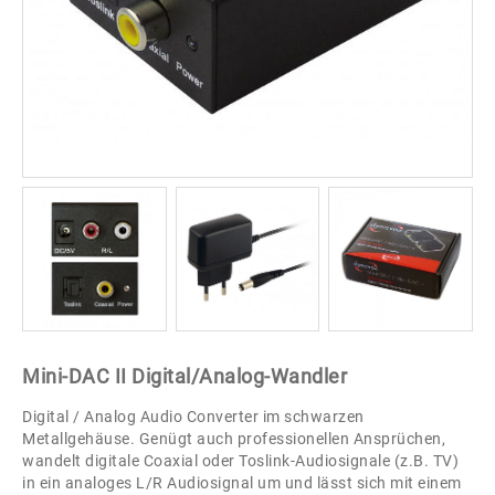
Mini-DAC II Digital/Analog-Wandler
Digital / Analog Audio Converter im schwarzen
Metallgehäuse. Genügt auch professionellen Ansprüchen,
wandelt digitale Coaxial oder Toslink-Audiosignale (z.B. TV)
in ein analoges L/R Audiosignal um und lässt sich mit einem